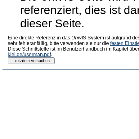
referenziert, dies ist 
dieser Seite.
Eine direkte Referenz in das
Univ
IS System ist aufgrund de
sehr fehleranfällig, bitte verwenden sie nur die
festen Einst
Diese Schnittstelle ist im Benutzerhandbuch im Kapitel über
kiel.de/userman.pdf
.